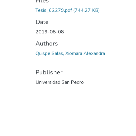
Files
Tesis_62279.pdf
(744.27 KB)
Date
2019-08-08
Authors
Quispe Salas, Xiomara Alexandra
Publisher
Universidad San Pedro