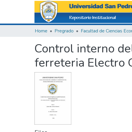
Home
Pregrado
Control interno del
ferreteria Electro