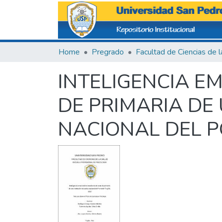
Home
Pregrado
INTELIGENCIA E
DE PRIMARIA DE
NACIONAL DEL PO