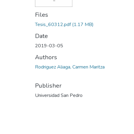
Files
Tesis_60312.pdf
(1.17 MB)
Date
2019-03-05
Authors
Rodriguez Aliaga, Carmen Maritza
Publisher
Universidad San Pedro