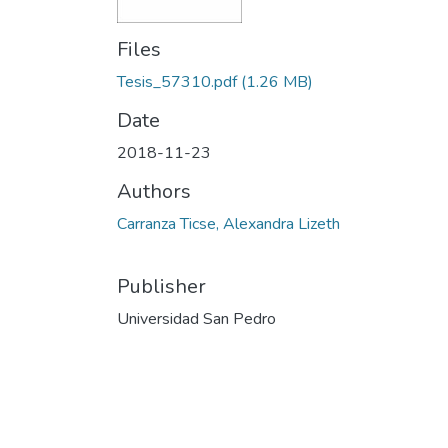
Files
Tesis_57310.pdf
(1.26 MB)
Date
2018-11-23
Authors
Carranza Ticse, Alexandra Lizeth
Publisher
Universidad San Pedro