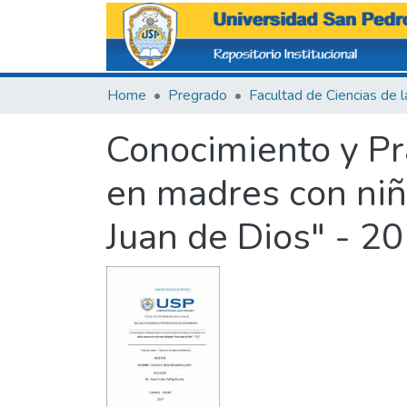
Home
Pregrado
Conocimiento y Pr
en madres con niñ
Juan de Dios" - 20