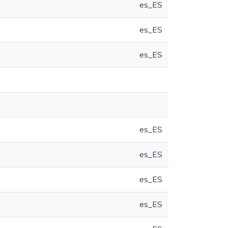
es_ES
es_ES
es_ES
es_ES
es_ES
es_ES
es_ES