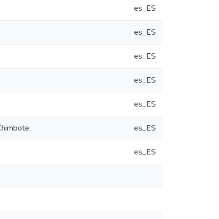
es_ES
es_ES
es_ES
es_ES
es_ES
Chimbote.
es_ES
es_ES