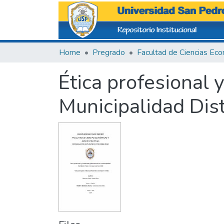
Home
Pregrado
Ética profesional 
Municipalidad Dist