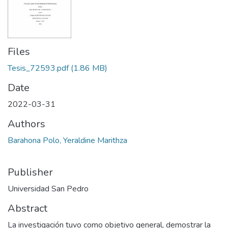
Files
Tesis_72593.pdf
(1.86 MB)
Date
2022-03-31
Authors
Barahona Polo, Yeraldine Marithza
Publisher
Universidad San Pedro
Abstract
La investigación tuvo como objetivo general, demostrar la