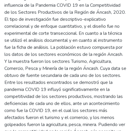
influencia de la Pandemia COVID 19 en la Competitividad
de los Sectores Productivos de la Región de Áncash, 2020.
El tipo de investigación fue descriptivo-explicativo
correlacional y de enfoque cuantitativo, y el diseño fue no
experimental de corte transeccional. En cuanto a la técnica
se utilizó el análisis documental y en cuanto al instrumento
fue la ficha de análisis. La población estuvo compuesta por
los datos de los sectores económicos de la región Ancash.
Y la muestra fueron los sectores Turismo, Agricultura,
Comercio, Pesca y Minería de la región Áncash. Cuya data se
obtuvo de fuente secundaria de cada uno de los sectores.
Entre los resultados encontrados se demostró que la
pandemia COVID 19 influyó significativamente en la
competitividad de los sectores productivos, mostrando las
deficiencias de cada uno de ellos, ante un acontecimiento
como fue la COVID 19, en el cual los sectores más
afectados fueron el turismo y el comercio, y los menos
golpeados fueron la agricultura, pesca, minera. Pudiendo ver