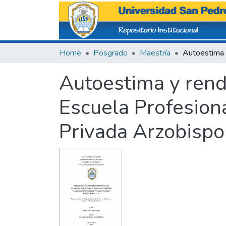
Home
Posgrado
Maestría
Autoestima y rend
Escuela Profesion
Privada Arzobispo