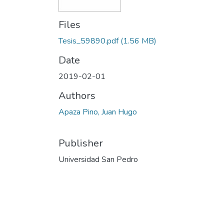
Files
Tesis_59890.pdf
(1.56 MB)
Date
2019-02-01
Authors
Apaza Pino, Juan Hugo
Publisher
Universidad San Pedro