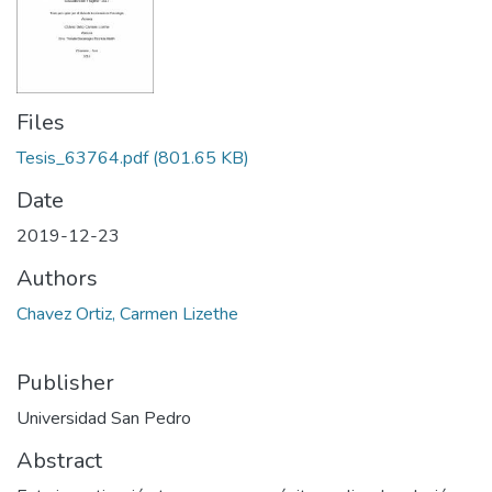
Files
Tesis_63764.pdf
(801.65 KB)
Date
2019-12-23
Authors
Chavez Ortiz, Carmen Lizethe
Publisher
Universidad San Pedro
Abstract