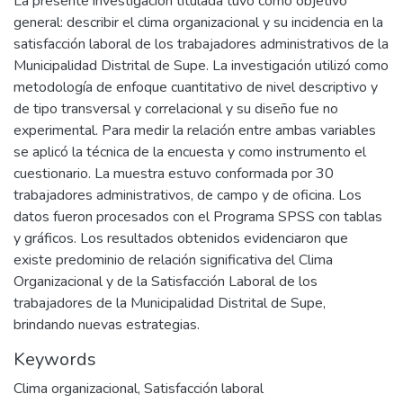
La presente investigación titulada tuvo como objetivo
general: describir el clima organizacional y su incidencia en la
satisfacción laboral de los trabajadores administrativos de la
Municipalidad Distrital de Supe. La investigación utilizó como
metodología de enfoque cuantitativo de nivel descriptivo y
de tipo transversal y correlacional y su diseño fue no
experimental. Para medir la relación entre ambas variables
se aplicó la técnica de la encuesta y como instrumento el
cuestionario. La muestra estuvo conformada por 30
trabajadores administrativos, de campo y de oficina. Los
datos fueron procesados con el Programa SPSS con tablas
y gráficos. Los resultados obtenidos evidenciaron que
existe predominio de relación significativa del Clima
Organizacional y de la Satisfacción Laboral de los
trabajadores de la Municipalidad Distrital de Supe,
brindando nuevas estrategias.
Keywords
Clima organizacional
,
Satisfacción laboral