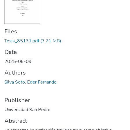
Files
Tesis_85131.pdf
(3.71 MB)
Date
2025-06-09
Authors
Silva Soto, Eder Fernando
Publisher
Universidad San Pedro
Abstract