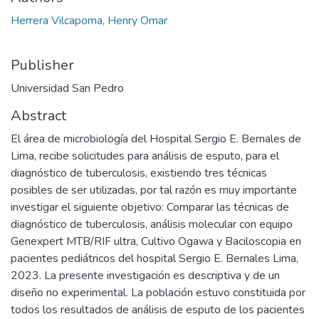
Herrera Vilcapoma, Henry Omar
Publisher
Universidad San Pedro
Abstract
El área de microbiología del Hospital Sergio E. Bernales de
Lima, recibe solicitudes para análisis de esputo, para el
diagnóstico de tuberculosis, existiendo tres técnicas
posibles de ser utilizadas, por tal razón es muy importante
investigar el siguiente objetivo: Comparar las técnicas de
diagnóstico de tuberculosis, análisis molecular con equipo
Genexpert MTB/RIF ultra, Cultivo Ogawa y Baciloscopia en
pacientes pediátricos del hospital Sergio E. Bernales Lima,
2023. La presente investigación es descriptiva y de un
diseño no experimental. La población estuvo constituida por
todos los resultados de análisis de esputo de los pacientes