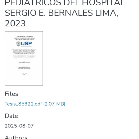
PEDIÁTRICOS DEL HOSPITAL
SERGIO E. BERNALES LIMA,
2023
Files
Tesis_85322.pdf
(2.07 MB)
Date
2025-08-07
Authors