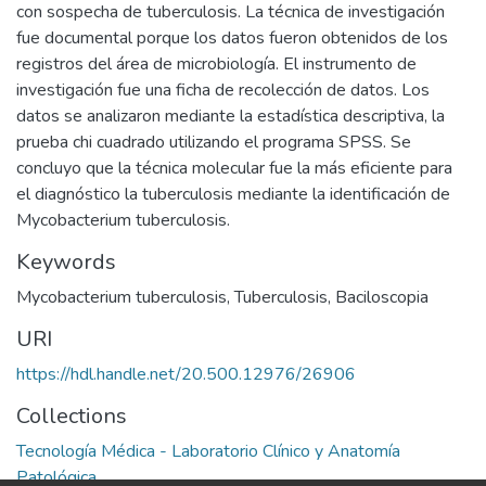
con sospecha de tuberculosis. La técnica de investigación
fue documental porque los datos fueron obtenidos de los
registros del área de microbiología. El instrumento de
investigación fue una ficha de recolección de datos. Los
datos se analizaron mediante la estadística descriptiva, la
prueba chi cuadrado utilizando el programa SPSS. Se
concluyo que la técnica molecular fue la más eficiente para
el diagnóstico la tuberculosis mediante la identificación de
Mycobacterium tuberculosis.
Keywords
Mycobacterium tuberculosis
,
Tuberculosis
,
Baciloscopia
URI
https://hdl.handle.net/20.500.12976/26906
Collections
Tecnología Médica - Laboratorio Clínico y Anatomía
Patológica