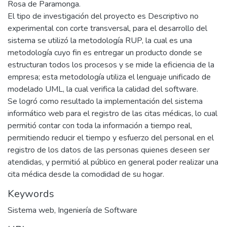
Rosa de Paramonga.
El tipo de investigación del proyecto es Descriptivo no
experimental con corte transversal, para el desarrollo del
sistema se utilizó la metodología RUP, la cual es una
metodología cuyo fin es entregar un producto donde se
estructuran todos los procesos y se mide la eficiencia de la
empresa; esta metodología utiliza el lenguaje unificado de
modelado UML, la cual verifica la calidad del software.
Se logró como resultado la implementación del sistema
informático web para el registro de las citas médicas, lo cual
permitió contar con toda la información a tiempo real,
permitiendo reducir el tiempo y esfuerzo del personal en el
registro de los datos de las personas quienes deseen ser
atendidas, y permitió al público en general poder realizar una
cita médica desde la comodidad de su hogar.
Keywords
Sistema web
,
Ingeniería de Software