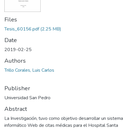
Files
Tesis_60156.pdf
(2.25 MB)
Date
2019-02-25
Authors
Trillo Corales, Luis Carlos
Publisher
Universidad San Pedro
Abstract
La Investigación, tuvo como objetivo desarrollar un sistema
informático Web de citas médicas para el Hospital Santa