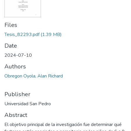
Files
Tesis_82293.pdf
(1.39 MB)
Date
2024-07-10
Authors
Obregon Oyola, Alan Richard
Publisher
Universidad San Pedro
Abstract
El objetivo principal de la investigación fue determinar qué