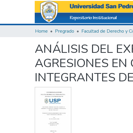
Home
Pregrado
ANÁLISIS DEL EX
AGRESIONES EN 
INTEGRANTES DE