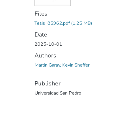
Files
Tesis_85962.pdf
(1.25 MB)
Date
2025-10-01
Authors
Martin Garay, Kevin Sheffer
Publisher
Universidad San Pedro