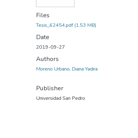
Files
Tesis_62454.pdf
(1.53 MB)
Date
2019-09-27
Authors
Moreno Urbano, Diana Yadira
Publisher
Universidad San Pedro