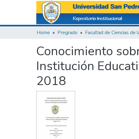
Home
Pregrado
Conocimiento sobr
Institución Educa
2018