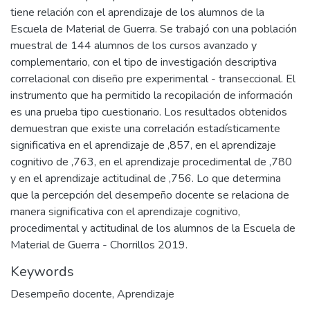
tiene relación con el aprendizaje de los alumnos de la
Escuela de Material de Guerra. Se trabajó con una población
muestral de 144 alumnos de los cursos avanzado y
complementario, con el tipo de investigación descriptiva
correlacional con diseño pre experimental - transeccional. El
instrumento que ha permitido la recopilación de información
es una prueba tipo cuestionario. Los resultados obtenidos
demuestran que existe una correlación estadísticamente
significativa en el aprendizaje de ,857, en el aprendizaje
cognitivo de ,763, en el aprendizaje procedimental de ,780
y en el aprendizaje actitudinal de ,756. Lo que determina
que la percepción del desempeño docente se relaciona de
manera significativa con el aprendizaje cognitivo,
procedimental y actitudinal de los alumnos de la Escuela de
Material de Guerra - Chorrillos 2019.
Keywords
Desempeño docente
,
Aprendizaje