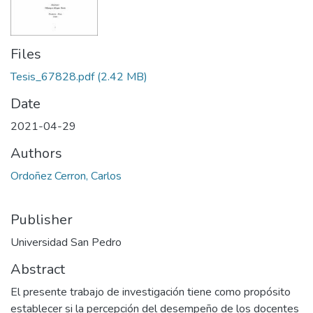
Files
Tesis_67828.pdf
(2.42 MB)
Date
2021-04-29
Authors
Ordoñez Cerron, Carlos
Publisher
Universidad San Pedro
Abstract
El presente trabajo de investigación tiene como propósito
establecer si la percepción del desempeño de los docentes