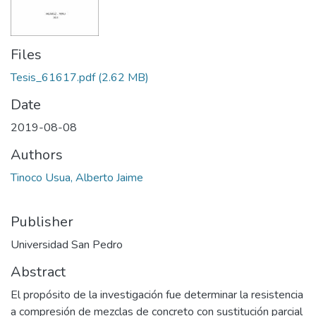
Files
Tesis_61617.pdf
(2.62 MB)
Date
2019-08-08
Authors
Tinoco Usua, Alberto Jaime
Publisher
Universidad San Pedro
Abstract
El propósito de la investigación fue determinar la resistencia
a compresión de mezclas de concreto con sustitución parcial