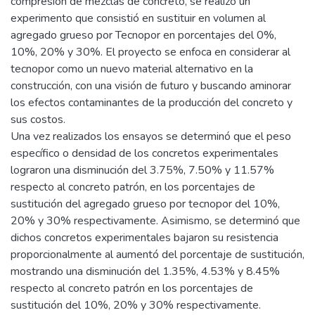
compresión de mezclas de concreto, se realizó un
experimento que consistió en sustituir en volumen al
agregado grueso por Tecnopor en porcentajes del 0%,
10%, 20% y 30%. El proyecto se enfoca en considerar al
tecnopor como un nuevo material alternativo en la
construcción, con una visión de futuro y buscando aminorar
los efectos contaminantes de la producción del concreto y
sus costos.
Una vez realizados los ensayos se determinó que el peso
específico o densidad de los concretos experimentales
lograron una disminución del 3.75%, 7.50% y 11.57%
respecto al concreto patrón, en los porcentajes de
sustitución del agregado grueso por tecnopor del 10%,
20% y 30% respectivamente. Asimismo, se determinó que
dichos concretos experimentales bajaron su resistencia
proporcionalmente al aumentó del porcentaje de sustitución,
mostrando una disminución del 1.35%, 4.53% y 8.45%
respecto al concreto patrón en los porcentajes de
sustitución del 10%, 20% y 30% respectivamente.