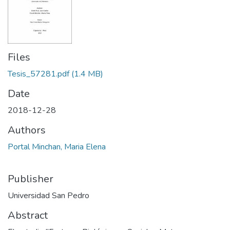
Files
Tesis_57281.pdf
(1.4 MB)
Date
2018-12-28
Authors
Portal Minchan, Maria Elena
Publisher
Universidad San Pedro
Abstract