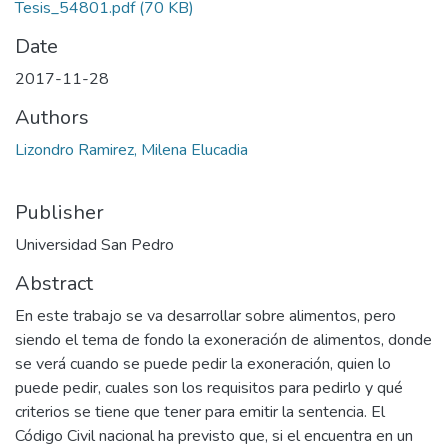
Tesis_54801.pdf
(70 KB)
Date
2017-11-28
Authors
Lizondro Ramirez, Milena Elucadia
Publisher
Universidad San Pedro
Abstract
En este trabajo se va desarrollar sobre alimentos, pero
siendo el tema de fondo la exoneración de alimentos, donde
se verá cuando se puede pedir la exoneración, quien lo
puede pedir, cuales son los requisitos para pedirlo y qué
criterios se tiene que tener para emitir la sentencia. El
Código Civil nacional ha previsto que, si el encuentra en un