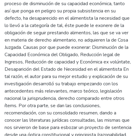
proceso de disminución de su capacidad económica, tanto
así que ponga en peligro su propia subsistencia en su
defecto, ha desaparecido en el alimentista la necesidad que
lo llevó a la categoría de tal, éste puede le exonere de la
obligación de seguir prestando alimentos, las que se va ver
en materia de derecho alimentario, no adquieren la de Cosa
Juzgada. Causas por que puede exonerar: Disminución de la
Capacidad Económica del Obligado, Reducción legal de
Ingresos, Reducción de capacidad y Económica ex volúntate,
Desaparición del Estado de Necesidad en el alimentista En
tal razón, el autor para su mejor estudio y explicación de su
investigación desarrolló su trabajo empezando con los
antecedentes más relevantes, marco teórico, legislación
nacional la jurisprudencia, derecho comparado entre otros
ítems. Por otra parte, se dan las conclusiones,
recomendación, con su consolidado resumen, dando a
conocer las literaturas jurídicas consultadas, las mismas que
nos sirvieron de base para esbozar un proyecto de sentencia
desde una óptica constitucional y principista (razonabilidad,