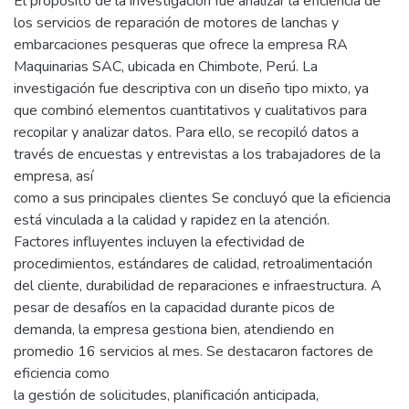
El propósito de la investigación fue analizar la eficiencia de
los servicios de reparación de motores de lanchas y
embarcaciones pesqueras que ofrece la empresa RA
Maquinarias SAC, ubicada en Chimbote, Perú. La
investigación fue descriptiva con un diseño tipo mixto, ya
que combinó elementos cuantitativos y cualitativos para
recopilar y analizar datos. Para ello, se recopiló datos a
través de encuestas y entrevistas a los trabajadores de la
empresa, así
como a sus principales clientes Se concluyó que la eficiencia
está vinculada a la calidad y rapidez en la atención.
Factores influyentes incluyen la efectividad de
procedimientos, estándares de calidad, retroalimentación
del cliente, durabilidad de reparaciones e infraestructura. A
pesar de desafíos en la capacidad durante picos de
demanda, la empresa gestiona bien, atendiendo en
promedio 16 servicios al mes. Se destacaron factores de
eficiencia como
la gestión de solicitudes, planificación anticipada,