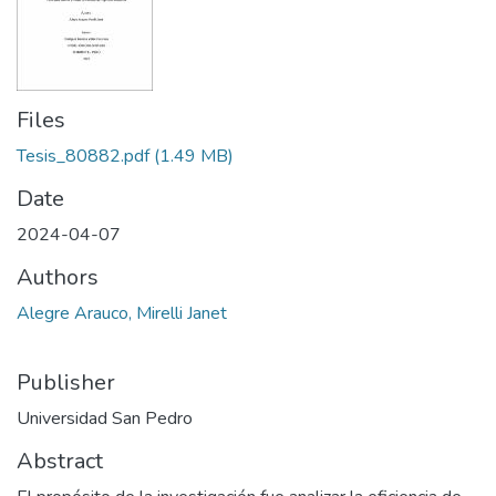
Files
Tesis_80882.pdf
(1.49 MB)
Date
2024-04-07
Authors
Alegre Arauco, Mirelli Janet
Publisher
Universidad San Pedro
Abstract