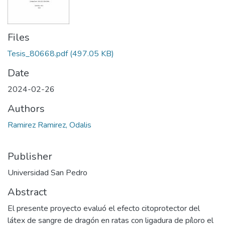
Files
Tesis_80668.pdf
(497.05 KB)
Date
2024-02-26
Authors
Ramirez Ramirez, Odalis
Publisher
Universidad San Pedro
Abstract
El presente proyecto evaluó el efecto citoprotector del
látex de sangre de dragón en ratas con ligadura de píloro el