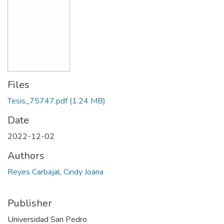
Files
Tesis_75747.pdf
(1.24 MB)
Date
2022-12-02
Authors
Reyes Carbajal, Cindy Joana
Publisher
Universidad San Pedro