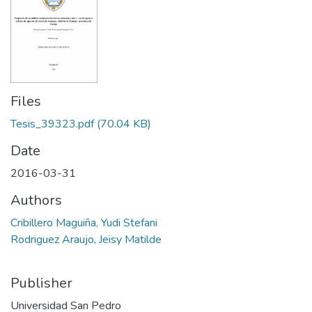
Files
Tesis_39323.pdf
(70.04 KB)
Date
2016-03-31
Authors
Cribillero Maguiña, Yudi Stefani
Rodriguez Araujo, Jeisy Matilde
Publisher
Universidad San Pedro