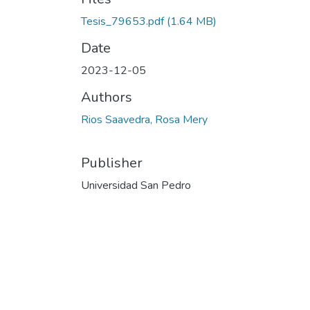
Tesis_79653.pdf
(1.64 MB)
Date
2023-12-05
Authors
Rios Saavedra, Rosa Mery
Publisher
Universidad San Pedro