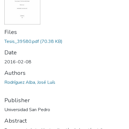
Files
Tesis_39580.pdf
(70.38 KB)
Date
2016-02-08
Authors
Rodríguez Alba, José Luís
Publisher
Universidad San Pedro
Abstract