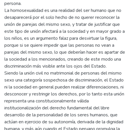
persona.
La homosexualidad es una realidad del ser humano que no
desaparecerá por el solo hecho de no querer reconocer la
unión de parejas del mismo sexo, y tratar de justificar que
este tipo de unión afectará a la sociedad y en mayor grado a
los niños, es un argumento falaz para desvirtuar la figura,
porque si se quiere impedir que las personas no vean a
parejas del mismo sexo, lo que deberían hacer es apartar de
la sociedad a los mencionados, creando de este modo una
discriminación más visible ante los ojos del Estado.
Siendo la unión civil no matrimonial de personas del mismo
sexo una categoría sospechosa de discriminación, el Estado
ni la sociedad en general pueden realizar diferenciaciones, ni
desconocer y restringir los derechos, por lo tanto esta unión
representa una constitucionalmente válida
institucionalización del derecho fundamental del libre
desarrollo de la personalidad de los seres humanos, que
actúan en ejercicio de su autonomía, derivada de la dignidad
humana, y más aún cuando el Estado peruano promulga la