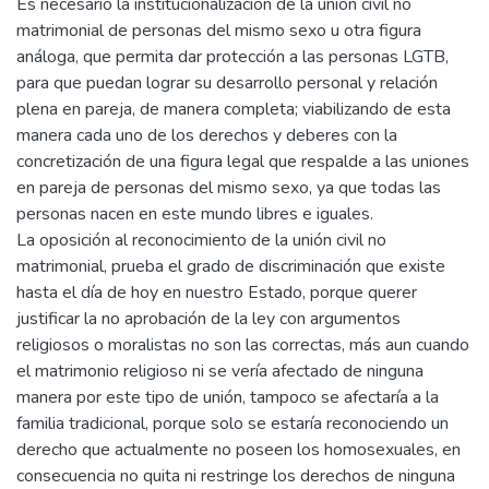
Es necesario la institucionalización de la unión civil no
matrimonial de personas del mismo sexo u otra figura
análoga, que permita dar protección a las personas LGTB,
para que puedan lograr su desarrollo personal y relación
plena en pareja, de manera completa; viabilizando de esta
manera cada uno de los derechos y deberes con la
concretización de una figura legal que respalde a las uniones
en pareja de personas del mismo sexo, ya que todas las
personas nacen en este mundo libres e iguales.
La oposición al reconocimiento de la unión civil no
matrimonial, prueba el grado de discriminación que existe
hasta el día de hoy en nuestro Estado, porque querer
justificar la no aprobación de la ley con argumentos
religiosos o moralistas no son las correctas, más aun cuando
el matrimonio religioso ni se vería afectado de ninguna
manera por este tipo de unión, tampoco se afectaría a la
familia tradicional, porque solo se estaría reconociendo un
derecho que actualmente no poseen los homosexuales, en
consecuencia no quita ni restringe los derechos de ninguna