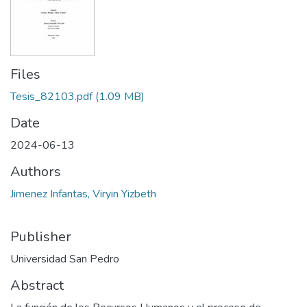
Files
Tesis_82103.pdf
(1.09 MB)
Date
2024-06-13
Authors
Jimenez Infantas, Viryin Yizbeth
Publisher
Universidad San Pedro
Abstract