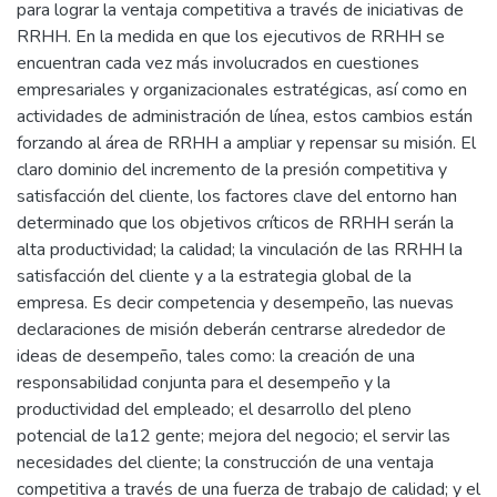
para lograr la ventaja competitiva a través de iniciativas de
RRHH. En la medida en que los ejecutivos de RRHH se
encuentran cada vez más involucrados en cuestiones
empresariales y organizacionales estratégicas, así como en
actividades de administración de línea, estos cambios están
forzando al área de RRHH a ampliar y repensar su misión. El
claro dominio del incremento de la presión competitiva y
satisfacción del cliente, los factores clave del entorno han
determinado que los objetivos críticos de RRHH serán la
alta productividad; la calidad; la vinculación de las RRHH la
satisfacción del cliente y a la estrategia global de la
empresa. Es decir competencia y desempeño, las nuevas
declaraciones de misión deberán centrarse alrededor de
ideas de desempeño, tales como: la creación de una
responsabilidad conjunta para el desempeño y la
productividad del empleado; el desarrollo del pleno
potencial de la12 gente; mejora del negocio; el servir las
necesidades del cliente; la construcción de una ventaja
competitiva a través de una fuerza de trabajo de calidad; y el