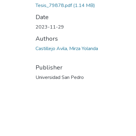
Tesis_79878.pdf
(1.14 MB)
Date
2023-11-29
Authors
Castillejo Avila, Mirza Yolanda
Publisher
Universidad San Pedro