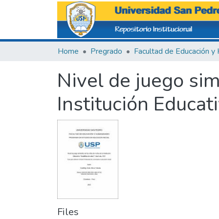
Home
Pregrado
Nivel de juego sim
Institución Educat
Files