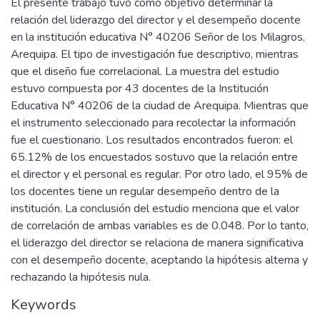
El presente trabajo tuvo como objetivo determinar la
relación del liderazgo del director y el desempeño docente
en la institución educativa N° 40206 Señor de los Milagros,
Arequipa. El tipo de investigación fue descriptivo, mientras
que el diseño fue correlacional. La muestra del estudio
estuvo compuesta por 43 docentes de la Institución
Educativa N° 40206 de la ciudad de Arequipa. Mientras que
el instrumento seleccionado para recolectar la información
fue el cuestionario. Los resultados encontrados fueron: el
65.12% de los encuestados sostuvo que la relación entre
el director y el personal es regular. Por otro lado, el 95% de
los docentes tiene un regular desempeño dentro de la
institución. La conclusión del estudio menciona que el valor
de correlación de ambas variables es de 0.048. Por lo tanto,
el liderazgo del director se relaciona de manera significativa
con el desempeño docente, aceptando la hipótesis alterna y
rechazando la hipótesis nula.
Keywords