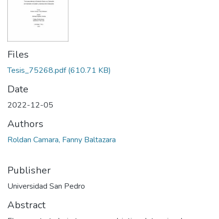
Files
Tesis_75268.pdf
(610.71 KB)
Date
2022-12-05
Authors
Roldan Camara, Fanny Baltazara
Publisher
Universidad San Pedro
Abstract