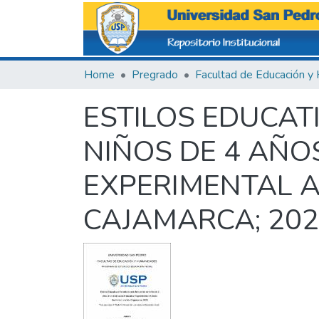
Home
Pregrado
ESTILOS EDUCAT
NIÑOS DE 4 AÑO
EXPERIMENTAL A
CAJAMARCA; 20