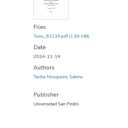
Files
Tesis_83239.pdf
(1.98 MB)
Date
2024-11-14
Authors
Tacilla Mosqueira, Sabina
Publisher
Universidad San Pedro