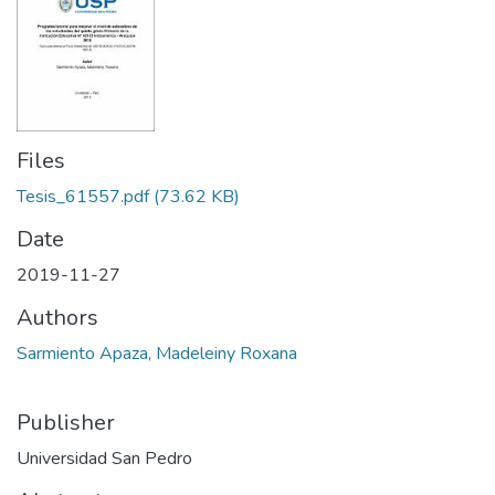
Files
Tesis_61557.pdf
(73.62 KB)
Date
2019-11-27
Authors
Sarmiento Apaza, Madeleiny Roxana
Publisher
Universidad San Pedro