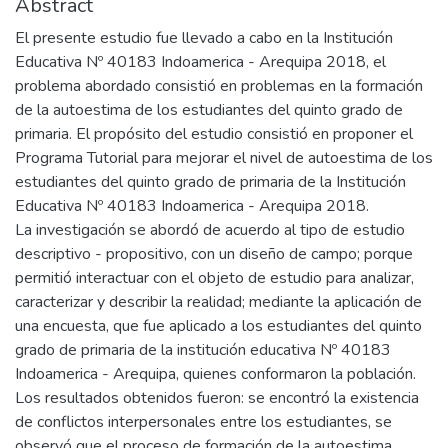
Abstract
El presente estudio fue llevado a cabo en la Institución
Educativa Nº 40183 Indoamerica - Arequipa 2018, el
problema abordado consistió en problemas en la formación
de la autoestima de los estudiantes del quinto grado de
primaria. El propósito del estudio consistió en proponer el
Programa Tutorial para mejorar el nivel de autoestima de los
estudiantes del quinto grado de primaria de la Institución
Educativa Nº 40183 Indoamerica - Arequipa 2018.
La investigación se abordó de acuerdo al tipo de estudio
descriptivo - propositivo, con un diseño de campo; porque
permitió interactuar con el objeto de estudio para analizar,
caracterizar y describir la realidad; mediante la aplicación de
una encuesta, que fue aplicado a los estudiantes del quinto
grado de primaria de la institución educativa Nº 40183
Indoamerica - Arequipa, quienes conformaron la población.
Los resultados obtenidos fueron: se encontró la existencia
de conflictos interpersonales entre los estudiantes, se
observó que el proceso de formación de la autoestima