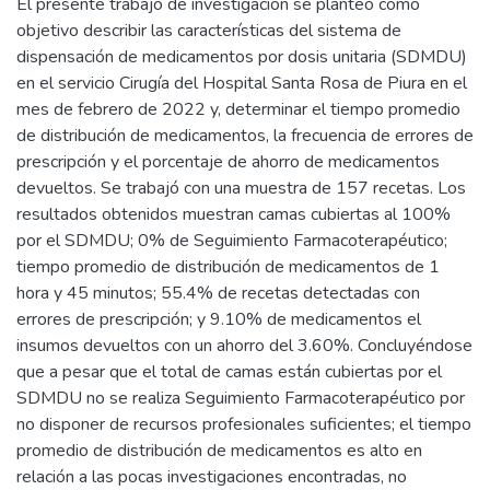
El presente trabajo de investigación se planteó como
objetivo describir las características del sistema de
dispensación de medicamentos por dosis unitaria (SDMDU)
en el servicio Cirugía del Hospital Santa Rosa de Piura en el
mes de febrero de 2022 y, determinar el tiempo promedio
de distribución de medicamentos, la frecuencia de errores de
prescripción y el porcentaje de ahorro de medicamentos
devueltos. Se trabajó con una muestra de 157 recetas. Los
resultados obtenidos muestran camas cubiertas al 100%
por el SDMDU; 0% de Seguimiento Farmacoterapéutico;
tiempo promedio de distribución de medicamentos de 1
hora y 45 minutos; 55.4% de recetas detectadas con
errores de prescripción; y 9.10% de medicamentos el
insumos devueltos con un ahorro del 3.60%. Concluyéndose
que a pesar que el total de camas están cubiertas por el
SDMDU no se realiza Seguimiento Farmacoterapéutico por
no disponer de recursos profesionales suficientes; el tiempo
promedio de distribución de medicamentos es alto en
relación a las pocas investigaciones encontradas, no