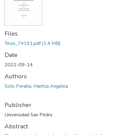
Files
Tesis_74191.pdf
(1.4 MB)
Date
2022-09-14
Authors
Soto Peralta, Maritza Angelica
Publisher
Universidad San Pedro
Abstract