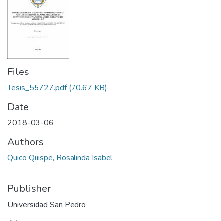
Files
Tesis_55727.pdf
(70.67 KB)
Date
2018-03-06
Authors
Quico Quispe, Rosalinda Isabel
Publisher
Universidad San Pedro