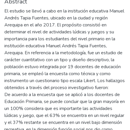
Abstract
El estudio se llevó a cabo en la institución educativa Manuel
Andrés Tapia Fuentes, ubicado en la ciudad y región
Arequipa en el año 2017. El propósito consistió en
determinar el nivel de actividades lúdicas y juegos y su
importancia para los estudiantes del nivel primario en la
institución educativa Manuel Andrés Tapia Fuentes,
Arequipa. En referencia a la metodología, fue un estudio de
carácter cuantitativo con un tipo y diseño descriptivo, la
población estuvo integrada por 19 docentes de educación
primaria, se empleó la encuesta como técnica y como
instrumento un cuestionario tipo escala Likert. Los hallazgos
obtenidos a través del proceso investigativo fueron:
De acuerdo a la encuesta que se aplicó a los docentes de
Educación Primaria, se puede concluir que la gran mayoría en
un 100% considera que es importante las actividades
lúdicas y juego, que el 63% se encuentra en un nivel regular
y el 37% restante se encuentra en un nivel bajo dimensión
recreativa, en la dimensión función social nos dio como