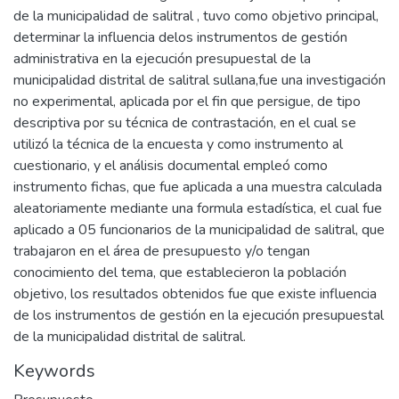
de la municipalidad de salitral , tuvo como objetivo principal,
determinar la influencia delos instrumentos de gestión
administrativa en la ejecución presupuestal de la
municipalidad distrital de salitral sullana,fue una investigación
no experimental, aplicada por el fin que persigue, de tipo
descriptiva por su técnica de contrastación, en el cual se
utilizó la técnica de la encuesta y como instrumento al
cuestionario, y el análisis documental empleó como
instrumento fichas, que fue aplicada a una muestra calculada
aleatoriamente mediante una formula estadística, el cual fue
aplicado a 05 funcionarios de la municipalidad de salitral, que
trabajaron en el área de presupuesto y/o tengan
conocimiento del tema, que establecieron la población
objetivo, los resultados obtenidos fue que existe influencia
de los instrumentos de gestión en la ejecución presupuestal
de la municipalidad distrital de salitral.
Keywords