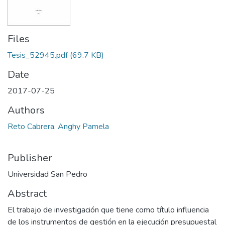
Files
Tesis_52945.pdf
(69.7 KB)
Date
2017-07-25
Authors
Reto Cabrera, Anghy Pamela
Publisher
Universidad San Pedro
Abstract
El trabajo de investigación que tiene como título influencia
de los instrumentos de gestión en la ejecución presupuestal