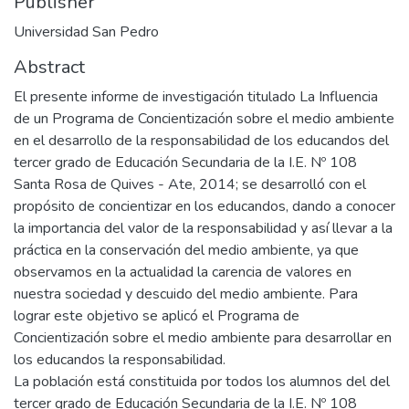
Publisher
Universidad San Pedro
Abstract
El presente informe de investigación titulado La Influencia
de un Programa de Concientización sobre el medio ambiente
en el desarrollo de la responsabilidad de los educandos del
tercer grado de Educación Secundaria de la I.E. Nº 108
Santa Rosa de Quives - Ate, 2014; se desarrolló con el
propósito de concientizar en los educandos, dando a conocer
la importancia del valor de la responsabilidad y así llevar a la
práctica en la conservación del medio ambiente, ya que
observamos en la actualidad la carencia de valores en
nuestra sociedad y descuido del medio ambiente. Para
lograr este objetivo se aplicó el Programa de
Concientización sobre el medio ambiente para desarrollar en
los educandos la responsabilidad.
La población está constituida por todos los alumnos del del
tercer grado de Educación Secundaria de la I.E. Nº 108