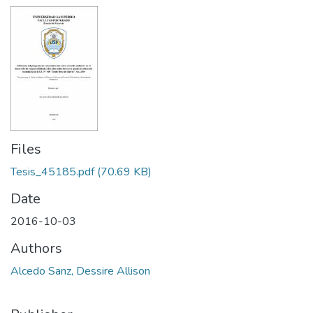
Files
Tesis_45185.pdf
(70.69 KB)
Date
2016-10-03
Authors
Alcedo Sanz, Dessire Allison