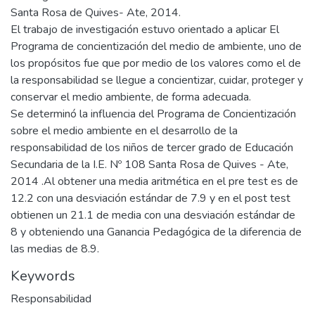
Santa Rosa de Quives- Ate, 2014.
El trabajo de investigación estuvo orientado a aplicar El
Programa de concientización del medio de ambiente, uno de
los propósitos fue que por medio de los valores como el de
la responsabilidad se llegue a concientizar, cuidar, proteger y
conservar el medio ambiente, de forma adecuada.
Se determinó la influencia del Programa de Concientización
sobre el medio ambiente en el desarrollo de la
responsabilidad de los niños de tercer grado de Educación
Secundaria de la I.E. Nº 108 Santa Rosa de Quives - Ate,
2014 .Al obtener una media aritmética en el pre test es de
12.2 con una desviación estándar de 7.9 y en el post test
obtienen un 21.1 de media con una desviación estándar de
8 y obteniendo una Ganancia Pedagógica de la diferencia de
las medias de 8.9.
Keywords
Responsabilidad