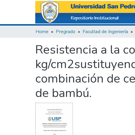
Home
Pregrado
Facultad de Ingeniería
Resistencia a la 
kg/cm2sustituyend
combinación de ce
de bambú.