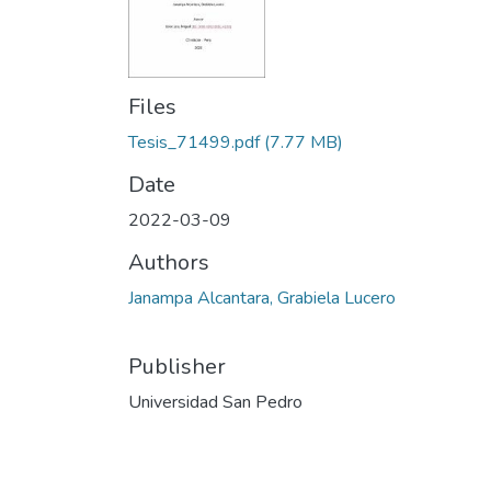
Files
Tesis_71499.pdf
(7.77 MB)
Date
2022-03-09
Authors
Janampa Alcantara, Grabiela Lucero
Publisher
Universidad San Pedro