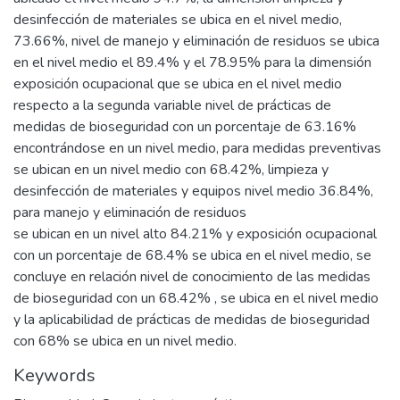
desinfección de materiales se ubica en el nivel medio,
73.66%, nivel de manejo y eliminación de residuos se ubica
en el nivel medio el 89.4% y el 78.95% para la dimensión
exposición ocupacional que se ubica en el nivel medio
respecto a la segunda variable nivel de prácticas de
medidas de bioseguridad con un porcentaje de 63.16%
encontrándose en un nivel medio, para medidas preventivas
se ubican en un nivel medio con 68.42%, limpieza y
desinfección de materiales y equipos nivel medio 36.84%,
para manejo y eliminación de residuos
se ubican en un nivel alto 84.21% y exposición ocupacional
con un porcentaje de 68.4% se ubica en el nivel medio, se
concluye en relación nivel de conocimiento de las medidas
de bioseguridad con un 68.42% , se ubica en el nivel medio
y la aplicabilidad de prácticas de medidas de bioseguridad
con 68% se ubica en un nivel medio.
Keywords