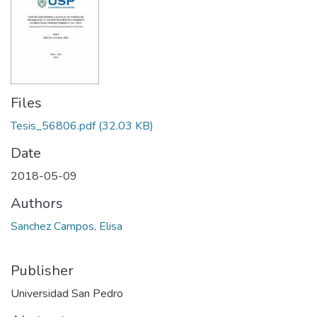
Files
Tesis_56806.pdf
(32.03 KB)
Date
2018-05-09
Authors
Sanchez Campos, Elisa
Publisher
Universidad San Pedro