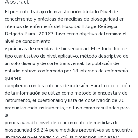
Abstract
El presente trabajo de investigación titulado Nivel de
conocimiento y prácticas de medidas de bioseguridad en
internos de enfermería del Hospital II Jorge Reátegui
Delgado Piura -2016?. Tuvo como objetivo determinar el
nivel de conocimiento
y prácticas de medidas de bioseguridad. El estudio fue de
tipo cuantitativo de nivel aplicativo, método descriptivo de
un solo diseño y de corte transversal. La población de
estudio estuvo conformada por 19 internos de enfermería
quienes
cumplieron con los criterios de inclusión. Para la recolección
de la información se utilizó como método la encuesta y de
instrumento, el cuestionario y lista de observación de 20
preguntas cada instrumento, se tuvo como resultados para
la
primera variable nivel de conocimiento de medidas de
bioseguridad 63.2% para medidas preventivas se encuentra
ubicado el nivel medio 94.7%, la dimensión limpieza y