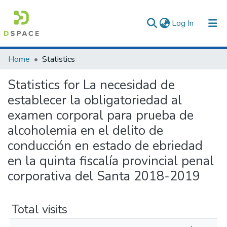
(current)
Log In
Communities & Collections
Home
Statistics
All of DSpace
Statistics for La necesidad de
establecer la obligatoriedad al
examen corporal para prueba de
alcoholemia en el delito de
conducción en estado de ebriedad
en la quinta fiscalía provincial penal
corporativa del Santa 2018-2019
Total visits