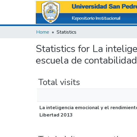
Home
Statistics
Statistics for La intel
escuela de contabilidad
Total visits
La inteligencia emocional y el rendimient
Libertad 2013