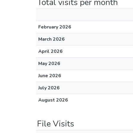
Total visits per month
February 2026
March 2026
April 2026
May 2026
June 2026
July 2026
August 2026
File Visits