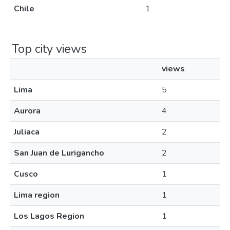
Chile
1
Top city views
views
Lima
5
Aurora
4
Juliaca
2
San Juan de Lurigancho
2
Cusco
1
Lima region
1
Los Lagos Region
1