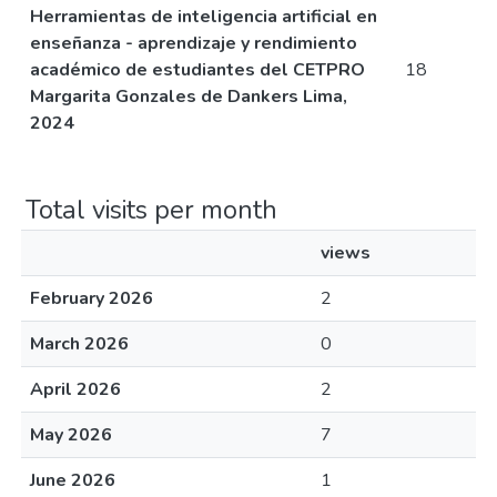
Herramientas de inteligencia artificial en
enseñanza - aprendizaje y rendimiento
académico de estudiantes del CETPRO
18
Margarita Gonzales de Dankers Lima,
2024
Total visits per month
views
February 2026
2
March 2026
0
April 2026
2
May 2026
7
June 2026
1