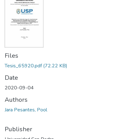
Files
Tesis_65920.pdf
(72.22 KB)
Date
2020-09-04
Authors
Jara Pesantes, Pool
Publisher