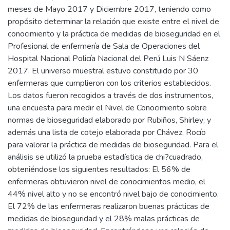
meses de Mayo 2017 y Diciembre 2017, teniendo como
propósito determinar la relación que existe entre el nivel de
conocimiento y la práctica de medidas de bioseguridad en el
Profesional de enfermería de Sala de Operaciones del
Hospital Nacional Policía Nacional del Perú Luis N Sáenz
2017. El universo muestral estuvo constituido por 30
enfermeras que cumplieron con los criterios establecidos.
Los datos fueron recogidos a través de dos instrumentos,
una encuesta para medir el Nivel de Conocimiento sobre
normas de bioseguridad elaborado por Rubiños, Shirley; y
además una lista de cotejo elaborada por Chávez, Rocío
para valorar la práctica de medidas de bioseguridad. Para el
análisis se utilizó la prueba estadística de chi?cuadrado,
obteniéndose los siguientes resultados: El 56% de
enfermeras obtuvieron nivel de conocimientos medio, el
44% nivel alto y no se encontró nivel bajo de conocimiento.
El 72% de las enfermeras realizaron buenas prácticas de
medidas de bioseguridad y el 28% malas prácticas de