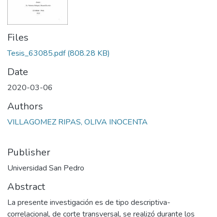
Files
Tesis_63085.pdf
(808.28 KB)
Date
2020-03-06
Authors
VILLAGOMEZ RIPAS, OLIVA INOCENTA
Publisher
Universidad San Pedro
Abstract
La presente investigación es de tipo descriptiva-
correlacional, de corte transversal, se realizó durante los